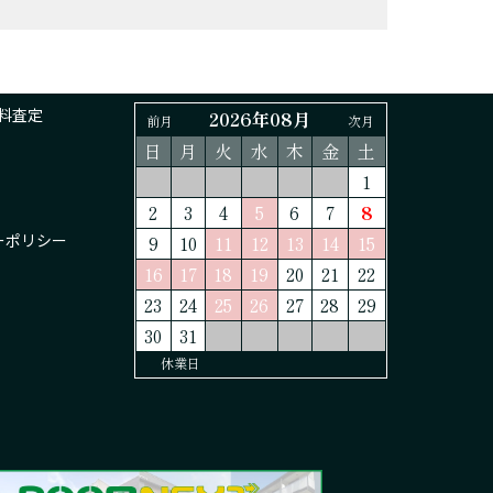
料査定
2026年08月
前月
次月
日
月
火
水
木
金
土
1
2
3
4
5
6
7
8
ーポリシー
9
10
11
12
13
14
15
16
17
18
19
20
21
22
23
24
25
26
27
28
29
30
31
休業日