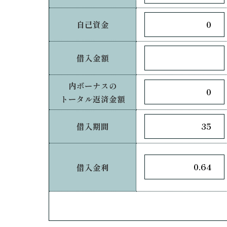
自己資金
借入金額
内ボーナスの
トータル返済金額
借入期間
借入金利