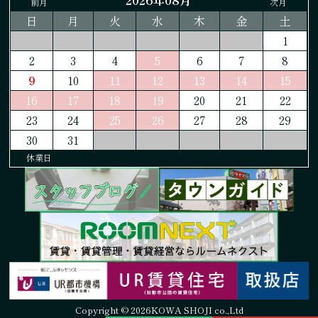
2026年08月
前月
次月
日
月
火
水
木
金
土
1
2
3
4
5
6
7
8
9
10
11
12
13
14
15
16
17
18
19
20
21
22
23
24
25
26
27
28
29
30
31
休業日
Copyright © 2026KOWA SHOJI co.,Ltd