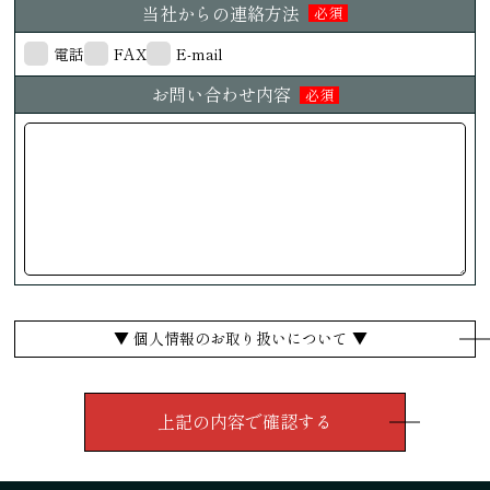
当社からの連絡方法
必須
電話
FAX
E-mail
お問い合わせ内容
必須
▼ 個人情報のお取り扱いについて ▼