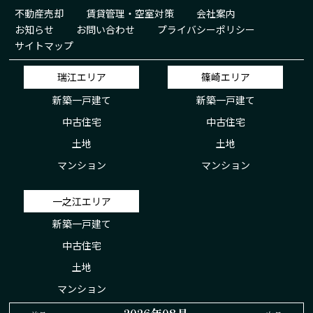
不動産売却
賃貸管理・空室対策
会社案内
お知らせ
お問い合わせ
プライバシーポリシー
サイトマップ
瑞江エリア
篠崎エリア
新築一戸建て
新築一戸建て
中古住宅
中古住宅
土地
土地
マンション
マンション
一之江エリア
新築一戸建て
中古住宅
土地
マンション