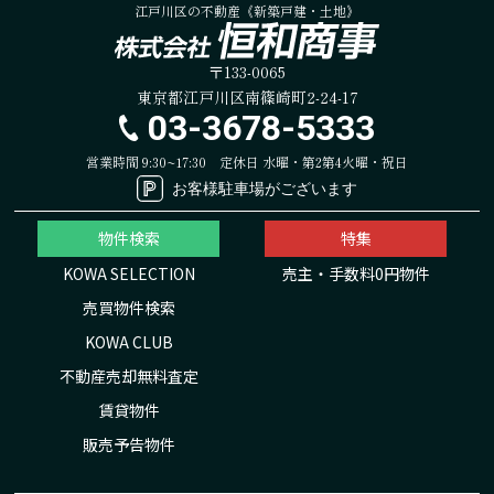
江戸川区の不動産《新築戸建・土地》
〒133-0065
東京都江戸川区南篠崎町2-24-17
03-3678-5333
営業時間 9:30~17:30
定休日 水曜・第2第4火曜・祝日
お客様駐車場がございます
物件検索
特集
KOWA SELECTION
売主・手数料0円物件
売買物件検索
KOWA CLUB
不動産売却無料査定
賃貸物件
販売予告物件