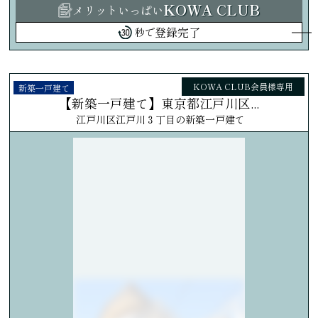
KOWA CLUB
メリットいっぱい
登録完了
秒で
KOWA CLUB会員様専用
新築一戸建て
【新築一戸建て】東京都江戸川区...
江戸川区江戸川３丁目の新築一戸建て