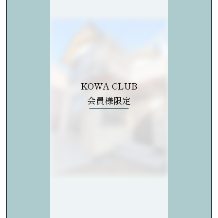
KOWA CLUB
会員様限定