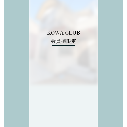
KOWA CLUB
会員様限定