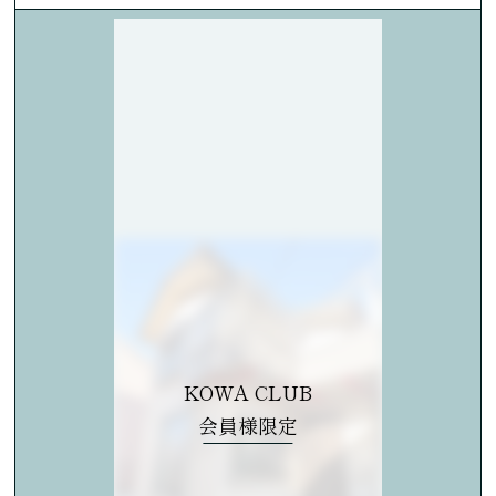
KOWA CLUB
会員様限定