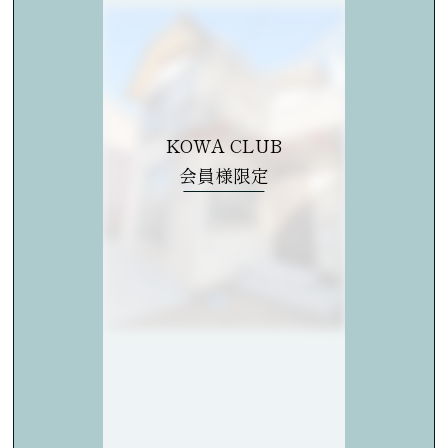
KOWA CLUB
会員様限定