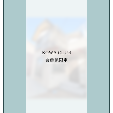
KOWA CLUB
会員様限定