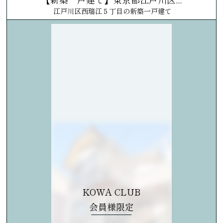
江戸川区西瑞江５丁目の新築一戸建て
KOWA CLUB
会員様限定