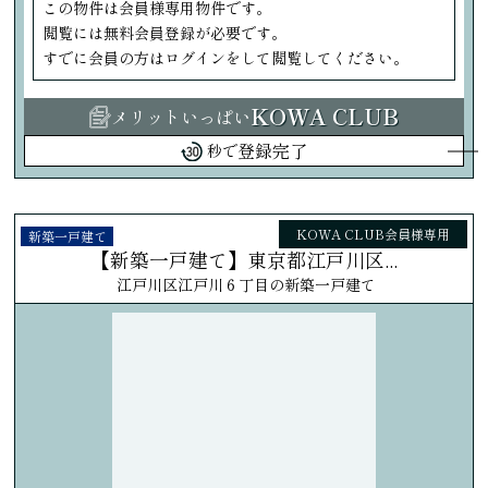
この物件は会員様専用物件です。
閲覧には無料会員登録が必要です。
すでに会員の方はログインをして閲覧してください。
KOWA CLUB
メリットいっぱい
登録完了
秒で
KOWA CLUB会員様専用
新築一戸建て
【新築一戸建て】東京都江戸川区...
江戸川区江戸川６丁目の新築一戸建て