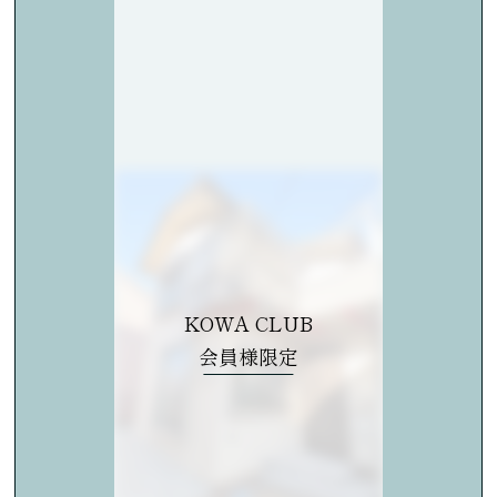
KOWA CLUB
会員様限定