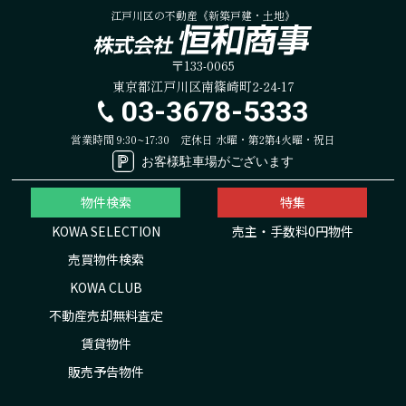
江戸川区の不動産《新築戸建・土地》
〒133-0065
東京都江戸川区南篠崎町2-24-17
03-3678-5333
営業時間 9:30~17:30
定休日 水曜・第2第4火曜・祝日
お客様駐車場がございます
物件検索
特集
KOWA SELECTION
売主・手数料0円物件
売買物件検索
KOWA CLUB
不動産売却無料査定
賃貸物件
販売予告物件