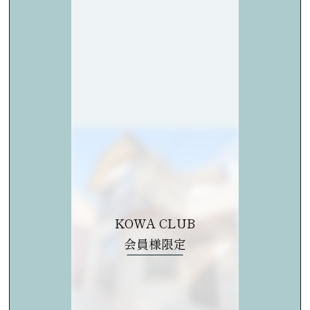
KOWA CLUB
会員様限定