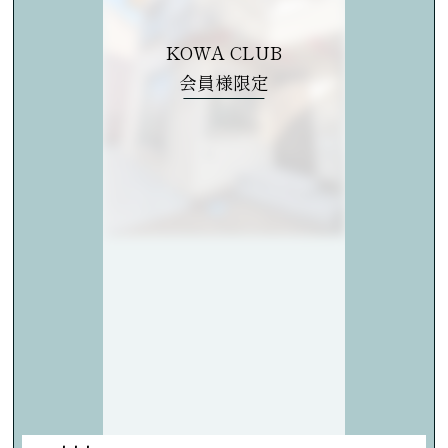
KOWA CLUB
会員様限定