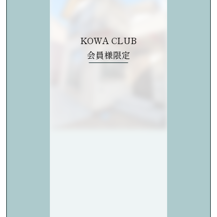
KOWA CLUB
会員様限定