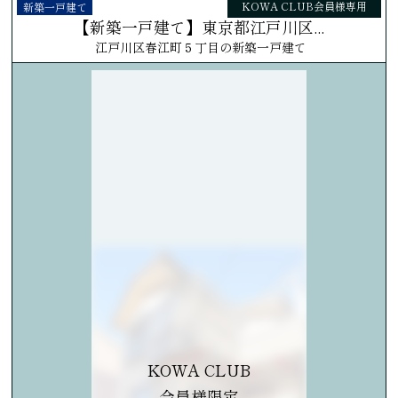
KOWA CLUB会員様専用
新築一戸建て
【新築一戸建て】東京都江戸川区...
江戸川区春江町５丁目の新築一戸建て
KOWA CLUB
会員様限定