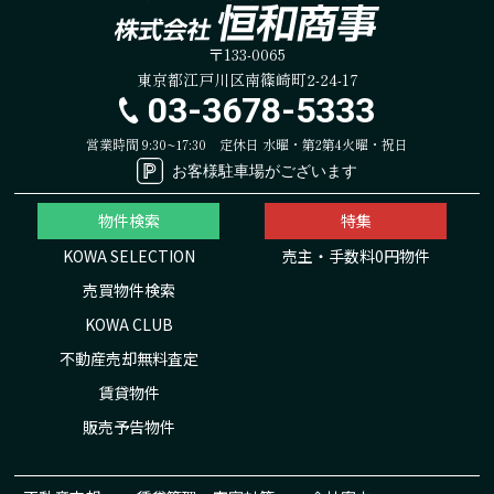
〒133-0065
東京都江戸川区南篠崎町2-24-17
03-3678-5333
営業時間 9:30~17:30
定休日 水曜・第2第4火曜・祝日
お客様駐車場がございます
物件検索
特集
KOWA SELECTION
売主・手数料0円物件
売買物件検索
KOWA CLUB
不動産売却無料査定
賃貸物件
販売予告物件