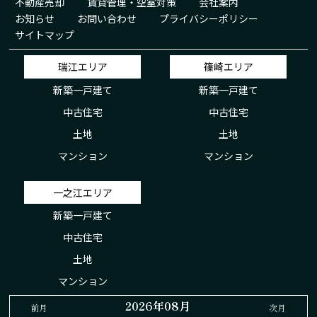
不動産売却
賃貸管理・空室対策
会社案内
お知らせ
お問い合わせ
プライバシーポリシー
サイトマップ
瑞江エリア
篠崎エリア
新築一戸建て
新築一戸建て
中古住宅
中古住宅
土地
土地
マンション
マンション
一之江エリア
新築一戸建て
中古住宅
土地
マンション
2026年08月
前月
次月