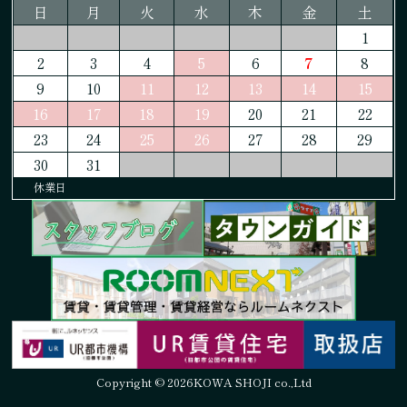
日
月
火
水
木
金
土
1
2
3
4
5
6
7
8
9
10
11
12
13
14
15
16
17
18
19
20
21
22
23
24
25
26
27
28
29
30
31
休業日
Copyright © 2026KOWA SHOJI co.,Ltd