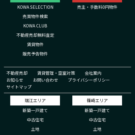
KOWA SELECTION
売主・手数料0円物件
売買物件検索
KOWA CLUB
不動産売却無料査定
賃貸物件
販売予告物件
不動産売却
賃貸管理・空室対策
会社案内
お知らせ
お問い合わせ
プライバシーポリシー
サイトマップ
瑞江エリア
篠崎エリア
新築一戸建て
新築一戸建て
中古住宅
中古住宅
土地
土地