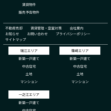
賃貸物件
販売予告物件
不動産売却
賃貸管理・空室対策
会社案内
お知らせ
お問い合わせ
プライバシーポリシー
サイトマップ
瑞江エリア
篠崎エリア
新築一戸建て
新築一戸建て
中古住宅
中古住宅
土地
土地
マンション
マンション
一之江エリア
新築一戸建て
中古住宅