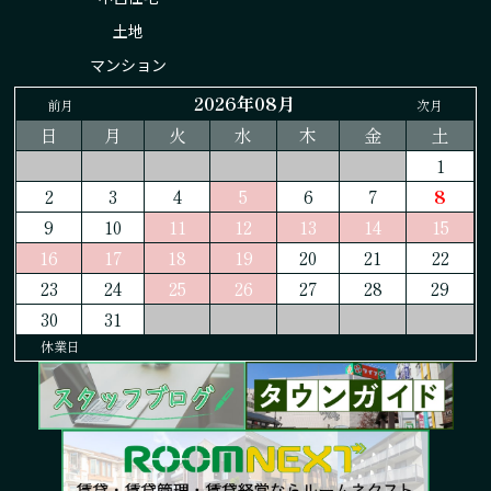
土地
マンション
2026年08月
前月
次月
日
月
火
水
木
金
土
1
2
3
4
5
6
7
8
9
10
11
12
13
14
15
16
17
18
19
20
21
22
23
24
25
26
27
28
29
30
31
休業日