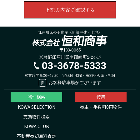
江戸川区の不動産《新築戸建・土地》
〒133-0065
東京都江戸川区南篠崎町2-24-17
03-3678-5333
営業時間 9:30~17:30
定休日 水曜・第2第4火曜・祝日
お客様駐車場がございます
物件検索
特集
KOWA SELECTION
売主・手数料0円物件
売買物件検索
KOWA CLUB
不動産売却無料査定