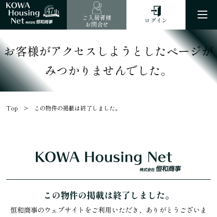
47
th
ご入居者様
ログイン
お問合せ
お客様がアクセスしようとしたページが
みつかりませんでした。
Top
この物件の掲載は終了しました。
この物件の掲載は終了しました。
恒和商事のウェブサイトをご利用いただき、ありがとうございま