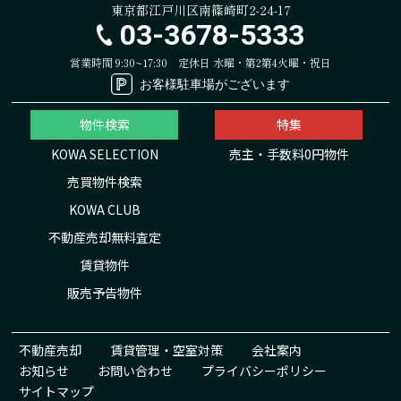
東京都江戸川区南篠崎町2-24-17
03-3678-5333
営業時間 9:30~17:30
定休日 水曜・第2第4火曜・祝日
お客様駐車場がございます
物件検索
特集
KOWA SELECTION
売主・手数料0円物件
売買物件検索
KOWA CLUB
不動産売却無料査定
賃貸物件
販売予告物件
不動産売却
賃貸管理・空室対策
会社案内
お知らせ
お問い合わせ
プライバシーポリシー
サイトマップ