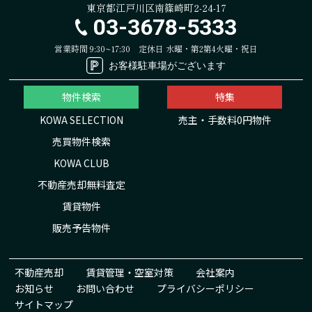
東京都江戸川区南篠崎町2-24-17
03-3678-5333
営業時間 9:30~17:30
定休日 水曜・第2第4火曜・祝日
お客様駐車場がございます
物件検索
特集
KOWA SELECTION
売主・手数料0円物件
売買物件検索
KOWA CLUB
不動産売却無料査定
賃貸物件
販売予告物件
不動産売却
賃貸管理・空室対策
会社案内
お知らせ
お問い合わせ
プライバシーポリシー
サイトマップ