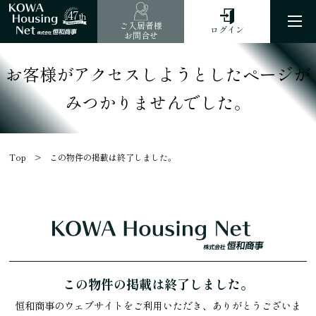
47
th
ご入居者様
ログイン
お問合せ
お客様がアクセスしようとしたページが
みつかりませんでした。
Top
この物件の掲載は終了しました。
この物件の掲載は終了しました。
恒和商事のウェブサイトをご利用いただき、ありがとうございま