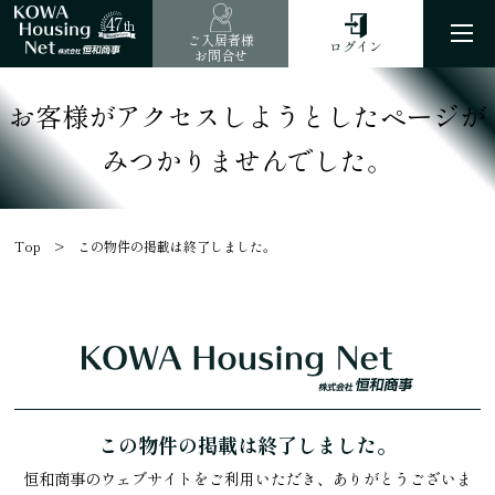
47
th
ご入居者様
ログイン
お問合せ
お客様がアクセスしようとしたページが
みつかりませんでした。
Top
この物件の掲載は終了しました。
この物件の掲載は終了しました。
恒和商事のウェブサイトをご利用いただき、ありがとうございま