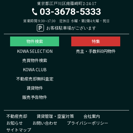
東京都江戸川区南篠崎町2-24-17
03-3678-5333
営業時間 9:30~17:30
定休日 水曜・第2第4火曜・祝日
お客様駐車場がございます
物件検索
特集
KOWA SELECTION
売主・手数料0円物件
売買物件検索
KOWA CLUB
不動産売却無料査定
賃貸物件
販売予告物件
不動産売却
賃貸管理・空室対策
会社案内
お知らせ
お問い合わせ
プライバシーポリシー
サイトマップ