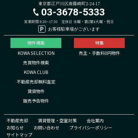
東京都江戸川区南篠崎町2-24-17
03-3678-5333
営業時間 9:30~17:30
定休日 水曜・第2第4火曜・祝日
お客様駐車場がございます
物件検索
特集
KOWA SELECTION
売主・手数料0円物件
売買物件検索
KOWA CLUB
不動産売却無料査定
賃貸物件
販売予告物件
不動産売却
賃貸管理・空室対策
会社案内
お知らせ
お問い合わせ
プライバシーポリシー
サイトマップ