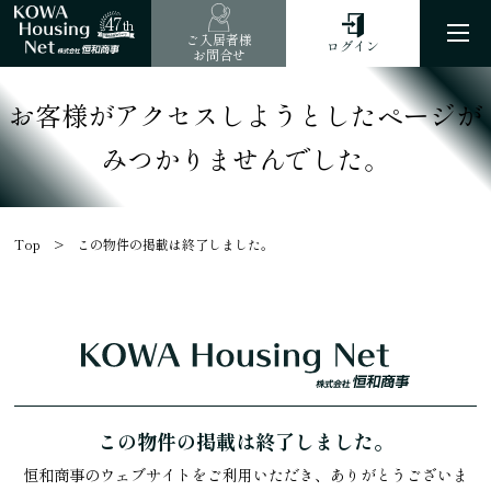
47
th
ご入居者様
ログイン
お問合せ
お客様がアクセスしようとしたページが
みつかりませんでした。
Top
この物件の掲載は終了しました。
この物件の掲載は終了しました。
恒和商事のウェブサイトをご利用いただき、ありがとうございま