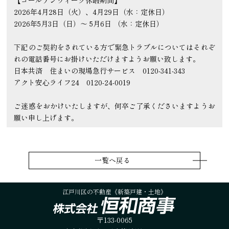
【ゴールデンウィーク休暇期間】
2026年4月28日（火）、4月29日（水：定休日）
2026年5月3日（日）～ 5月6日 （水：定休日）
下記のご契約をされている方で緊急トラブルについてはそれぞ
れの電話番号にお掛けいただけますようお願い致します。
日本共済 住まいの現場急行サービス 0120-341-343
アクト安心ライフ24 0120-24-0019
ご迷惑をおかけいたしますが、何卒ご了承くださいますようお
願い申し上げます。
一覧へ戻る
江戸川区の不動産《新築戸建・土地》
〒133-0065