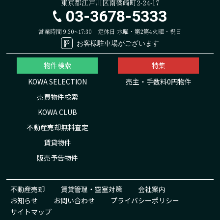
東京都江戸川区南篠崎町2-24-17
03-3678-5333
営業時間 9:30~17:30
定休日 水曜・第2第4火曜・祝日
お客様駐車場がございます
物件検索
特集
KOWA SELECTION
売主・手数料0円物件
売買物件検索
KOWA CLUB
不動産売却無料査定
賃貸物件
販売予告物件
不動産売却
賃貸管理・空室対策
会社案内
お知らせ
お問い合わせ
プライバシーポリシー
サイトマップ