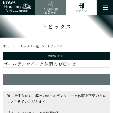
47
th
ご入居者様
ログイン
お問合せ
トピックス
Top
トピックス一覧
トピックス
2026.05.01
ゴールデンウイーク休暇のお知らせ
誠に勝手ながら、弊社のゴールデンウィーク休暇を下記のとお
りとさせていただきます。