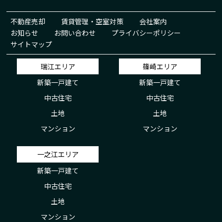
不動産売却
賃貸管理・空室対策
会社案内
お知らせ
お問い合わせ
プライバシーポリシー
サイトマップ
瑞江エリア
篠崎エリア
新築一戸建て
新築一戸建て
中古住宅
中古住宅
土地
土地
マンション
マンション
一之江エリア
新築一戸建て
中古住宅
土地
マンション