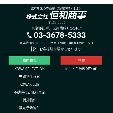
江戸川区の不動産《新築戸建・土地》
〒133-0065
東京都江戸川区南篠崎町2-24-17
03-3678-5333
営業時間 9:30~17:30
定休日 水曜・第2第4火曜・祝日
お客様駐車場がございます
物件検索
特集
KOWA SELECTION
売主・手数料0円物件
売買物件検索
KOWA CLUB
不動産売却無料査定
賃貸物件
販売予告物件