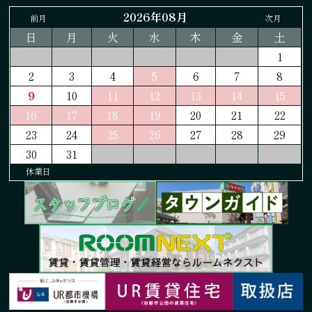
2026年08月
前月
次月
日
月
火
水
木
金
土
1
2
3
4
5
6
7
8
9
10
11
12
13
14
15
16
17
18
19
20
21
22
23
24
25
26
27
28
29
30
31
休業日