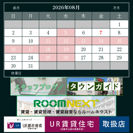
2026年08月
前月
次月
日
月
火
水
木
金
土
1
2
3
4
5
6
7
8
9
10
11
12
13
14
15
16
17
18
19
20
21
22
23
24
25
26
27
28
29
30
31
休業日