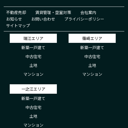
不動産売却
賃貸管理・空室対策
会社案内
お知らせ
お問い合わせ
プライバシーポリシー
サイトマップ
瑞江エリア
篠崎エリア
新築一戸建て
新築一戸建て
中古住宅
中古住宅
土地
土地
マンション
マンション
一之江エリア
新築一戸建て
中古住宅
土地
マンション