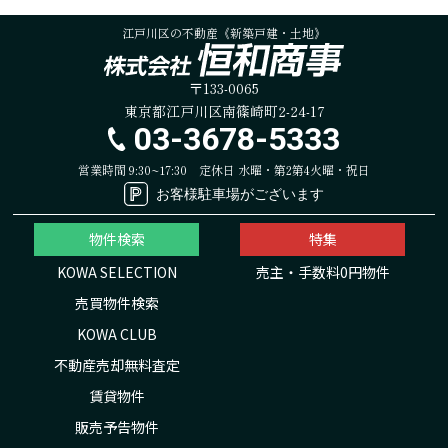
江戸川区の不動産《新築戸建・土地》
〒133-0065
東京都江戸川区南篠崎町2-24-17
03-3678-5333
営業時間 9:30~17:30
定休日 水曜・第2第4火曜・祝日
お客様駐車場がございます
物件検索
特集
KOWA SELECTION
売主・手数料0円物件
売買物件検索
KOWA CLUB
不動産売却無料査定
賃貸物件
販売予告物件