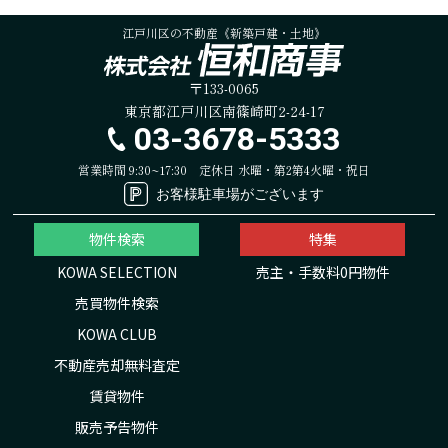
江戸川区の不動産《新築戸建・土地》
〒133-0065
東京都江戸川区南篠崎町2-24-17
03-3678-5333
営業時間 9:30~17:30
定休日 水曜・第2第4火曜・祝日
お客様駐車場がございます
物件検索
特集
KOWA SELECTION
売主・手数料0円物件
売買物件検索
KOWA CLUB
不動産売却無料査定
賃貸物件
販売予告物件