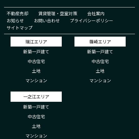
不動産売却
賃貸管理・空室対策
会社案内
お知らせ
お問い合わせ
プライバシーポリシー
サイトマップ
瑞江エリア
篠崎エリア
新築一戸建て
新築一戸建て
中古住宅
中古住宅
土地
土地
マンション
マンション
一之江エリア
新築一戸建て
中古住宅
土地
マンション