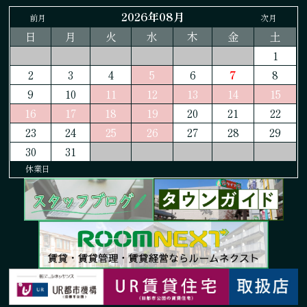
2026年08月
前月
次月
日
月
火
水
木
金
土
1
2
3
4
5
6
7
8
9
10
11
12
13
14
15
16
17
18
19
20
21
22
23
24
25
26
27
28
29
30
31
休業日