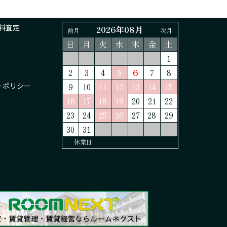
料査定
2026年08月
前月
次月
日
月
火
水
木
金
土
1
2
3
4
5
6
7
8
ーポリシー
9
10
11
12
13
14
15
16
17
18
19
20
21
22
23
24
25
26
27
28
29
30
31
休業日