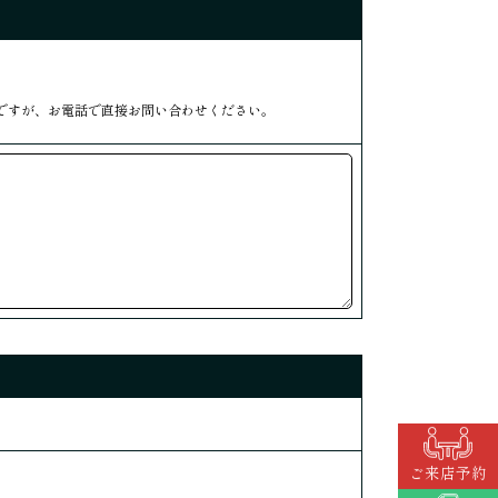
ですが、お電話で直接お問い合わせください。
ご来店予約