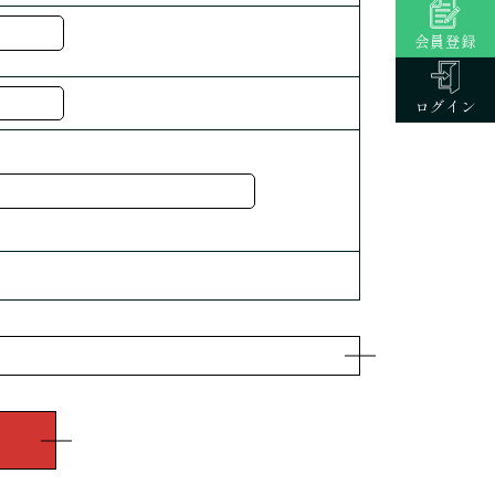
会員登録
ログイン