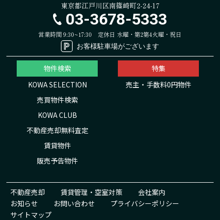
東京都江戸川区南篠崎町2-24-17
03-3678-5333
営業時間 9:30~17:30
定休日 水曜・第2第4火曜・祝日
お客様駐車場がございます
物件検索
特集
KOWA SELECTION
売主・手数料0円物件
売買物件検索
KOWA CLUB
不動産売却無料査定
賃貸物件
販売予告物件
不動産売却
賃貸管理・空室対策
会社案内
お知らせ
お問い合わせ
プライバシーポリシー
サイトマップ