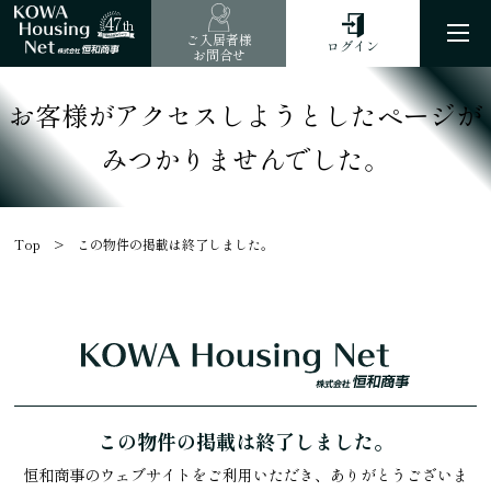
47
th
ご入居者様
ログイン
お問合せ
お客様がアクセスしようとしたページが
みつかりませんでした。
Top
この物件の掲載は終了しました。
この物件の掲載は終了しました。
恒和商事のウェブサイトをご利用いただき、ありがとうございま