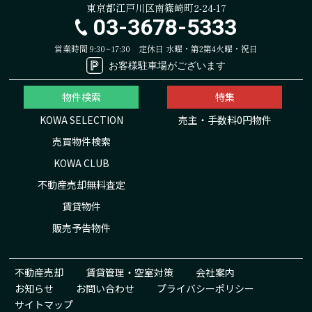
東京都江戸川区南篠崎町2-24-17
03-3678-5333
営業時間 9:30~17:30
定休日 水曜・第2第4火曜・祝日
お客様駐車場がございます
物件検索
特集
KOWA SELECTION
売主・手数料0円物件
売買物件検索
KOWA CLUB
不動産売却無料査定
賃貸物件
販売予告物件
不動産売却
賃貸管理・空室対策
会社案内
お知らせ
お問い合わせ
プライバシーポリシー
サイトマップ