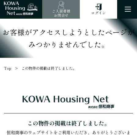
47
th
ご入居者様
ログイン
お問合せ
お客様がアクセスしようとしたページが
みつかりませんでした。
Top
この物件の掲載は終了しました。
この物件の掲載は終了しました。
恒和商事のウェブサイトをご利用いただき、ありがとうございま