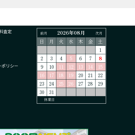
料査定
2026年08月
前月
次月
日
月
火
水
木
金
土
1
2
3
4
5
6
7
8
ーポリシー
9
10
11
12
13
14
15
16
17
18
19
20
21
22
23
24
25
26
27
28
29
30
31
休業日