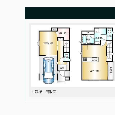
１号棟 間取図