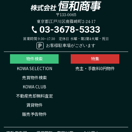
〒133-0065
東京都江戸川区南篠崎町2-24-17
03-3678-5333
営業時間 9:30~17:30
定休日 水曜・第2第4火曜・祝日
お客様駐車場がございます
物件検索
特集
KOWA SELECTION
売主・手数料0円物件
売買物件検索
KOWA CLUB
不動産売却無料査定
賃貸物件
販売予告物件