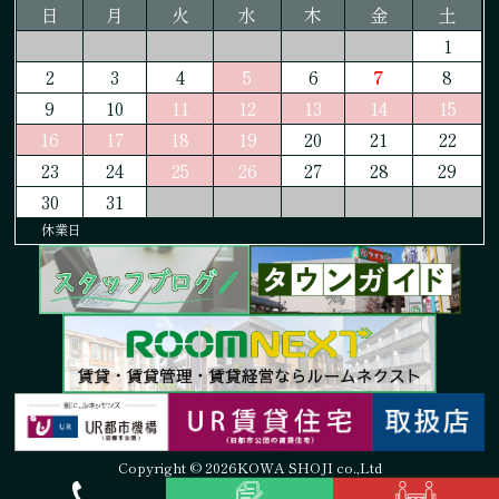
日
月
火
水
木
金
土
1
2
3
4
5
6
7
8
9
10
11
12
13
14
15
16
17
18
19
20
21
22
23
24
25
26
27
28
29
30
31
休業日
Copyright © 2026KOWA SHOJI co.,Ltd