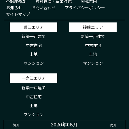
不動産売却
賃貸管理・空室対策
会社案内
お知らせ
お問い合わせ
プライバシーポリシー
サイトマップ
瑞江エリア
篠崎エリア
新築一戸建て
新築一戸建て
中古住宅
中古住宅
土地
土地
マンション
マンション
一之江エリア
新築一戸建て
中古住宅
土地
マンション
2026年08月
前月
次月